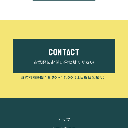
CONTACT
お気軽にお問い合わせください
受付可能時間：8:30～17:00（土日祝日を除く）
トップ