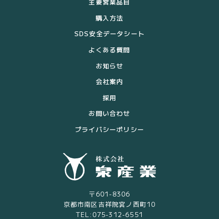
主要営業品目
購入方法
SDS安全データシート
よくある質問
お知らせ
会社案内
採用
お問い合わせ
プライバシーポリシー
〒601-8306
京都市南区吉祥院宮ノ西町10
TEL:075-312-6551