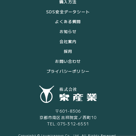
購入方法
SDS安全データシート
よくある質問
お知らせ
会社案内
採用
お問い合わせ
プライバシーポリシー
〒601-8306
京都市南区吉祥院宮ノ西町10
TEL:075-312-6551
Copyright © Izumisangyo Co., Ltd. All Rights Reserved.