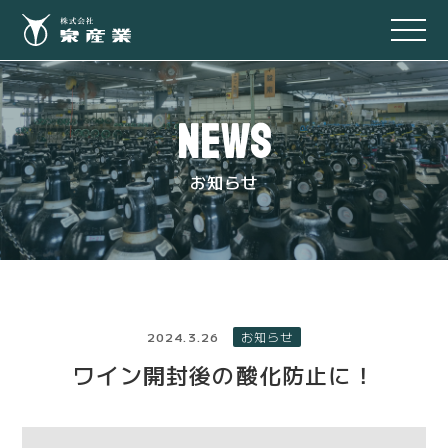
NEWS
お知らせ
2024.3.26
お知らせ
ワイン開封後の酸化防止に！