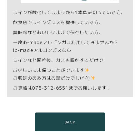
ワインが酸化してしまうから1本飲み切っている方、
飲食店でワイングラスを提供している方、
調味料などおいしいままで保存したい方、
一度ib-madeアルゴンガス利用してみませんか？
ib-madeアルゴンガスなら
ワインなど開栓後、ガスを噴射するだけで
おいしいまま保つことができます
ご興味のある方はお話だけでも(^^)
ご連絡は075-312-6551までお願いします！
BACK