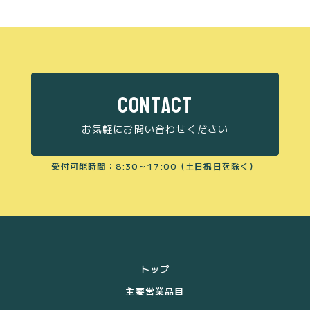
CONTACT
お気軽にお問い合わせください
受付可能時間：8:30～17:00（土日祝日を除く）
トップ
主要営業品目