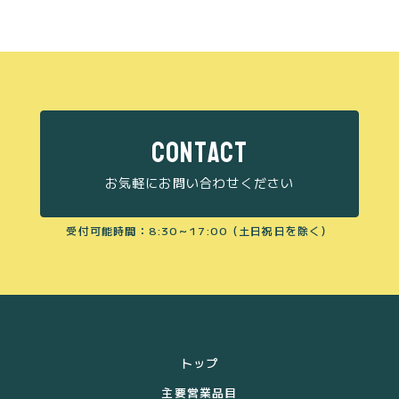
CONTACT
お気軽にお問い合わせください
受付可能時間：8:30～17:00（土日祝日を除く）
トップ
主要営業品目