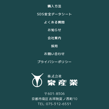
購入方法
SDS安全データシート
よくある質問
お知らせ
会社案内
採用
お問い合わせ
プライバシーポリシー
〒601-8306
京都市南区吉祥院宮ノ西町10
TEL:075-312-6551