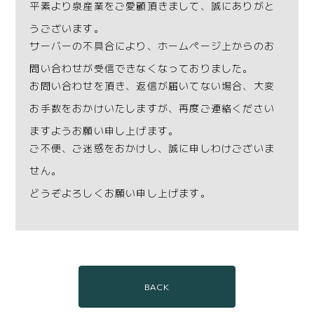
平素より泉産業をご愛顧頂きまして、誠にありがと
うございます。
サーバーの不具合により、ホームページ上からのお
問い合わせが受信できなくなっておりました。
お問い合わせを頂き、返信が届いてない場合、大変
お手数をおかけいたしますが、再度ご連絡ください
ますようお願い申し上げます。
ご不便、ご迷惑をおかけし、誠に申しわけございま
せん。
どうぞよろしくお願い申し上げます。
BACK