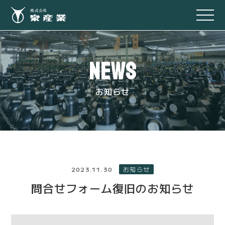
NEWS
お知らせ
2023.11.30
お知らせ
問合せフォーム復旧のお知らせ